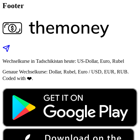
Footer
Wechselkurse in Tadschikistan heute: US‑Dollar, Euro, Rubel
Genaue Wechselkurse: Dollar, Rubel, Euro / USD, EUR, RUB.
Coded with ❤️.