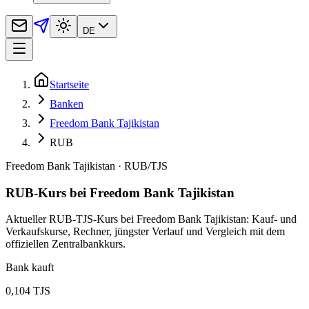
DE
Startseite
Banken
Freedom Bank Tajikistan
RUB
Freedom Bank Tajikistan
·
RUB
/
TJS
RUB-Kurs bei Freedom Bank Tajikistan
Aktueller RUB-TJS-Kurs bei Freedom Bank Tajikistan: Kauf- und
Verkaufskurse, Rechner, jüngster Verlauf und Vergleich mit dem
offiziellen Zentralbankkurs.
Bank kauft
0,104 TJS