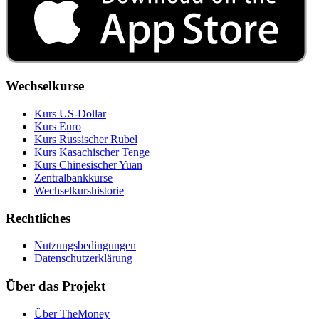
Wechselkurse
Kurs US‑Dollar
Kurs Euro
Kurs Russischer Rubel
Kurs Kasachischer Tenge
Kurs Chinesischer Yuan
Zentralbankkurse
Wechselkurshistorie
Rechtliches
Nutzungsbedingungen
Datenschutzerklärung
Über das Projekt
Über TheMoney