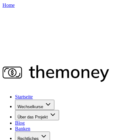
Home
Startseite
Wechselkurse
Über das Projekt
Blog
Banken
Rechtliches