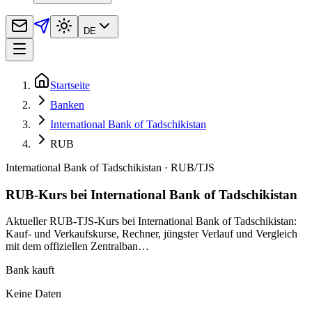
DE
Startseite
Banken
International Bank of Tadschikistan
RUB
International Bank of Tadschikistan
·
RUB
/
TJS
RUB-Kurs bei International Bank of Tadschikistan
Aktueller RUB-TJS-Kurs bei International Bank of Tadschikistan:
Kauf- und Verkaufskurse, Rechner, jüngster Verlauf und Vergleich
mit dem offiziellen Zentralban…
Bank kauft
Keine Daten