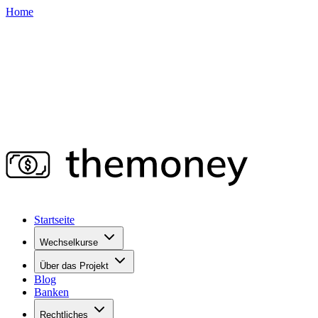
Home
Startseite
Wechselkurse
Über das Projekt
Blog
Banken
Rechtliches