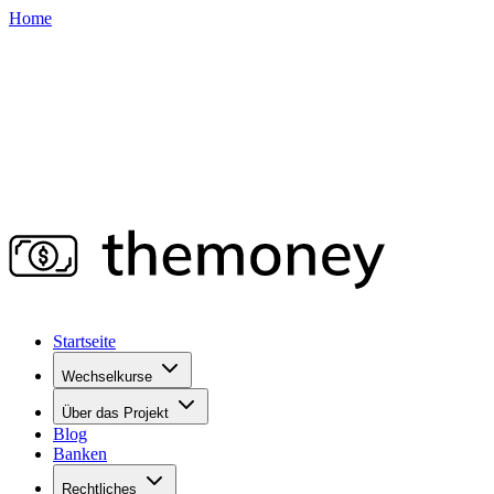
Home
Startseite
Wechselkurse
Über das Projekt
Blog
Banken
Rechtliches