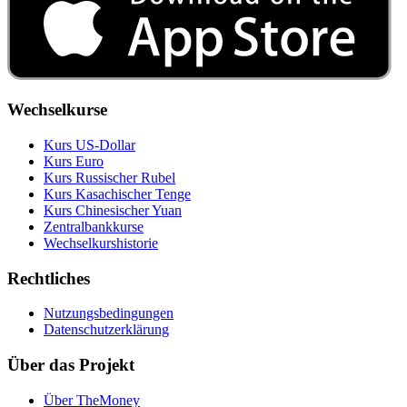
Wechselkurse
Kurs US‑Dollar
Kurs Euro
Kurs Russischer Rubel
Kurs Kasachischer Tenge
Kurs Chinesischer Yuan
Zentralbankkurse
Wechselkurshistorie
Rechtliches
Nutzungsbedingungen
Datenschutzerklärung
Über das Projekt
Über TheMoney