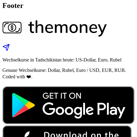
Footer
Wechselkurse in Tadschikistan heute: US‑Dollar, Euro, Rubel
Genaue Wechselkurse: Dollar, Rubel, Euro / USD, EUR, RUB.
Coded with ❤️.