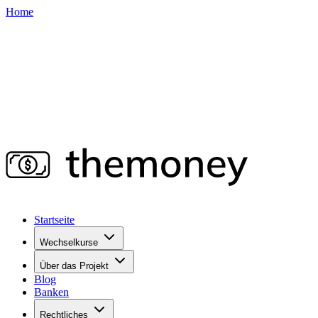
Home
Startseite
Wechselkurse
Über das Projekt
Blog
Banken
Rechtliches