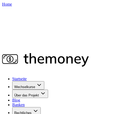
Home
Startseite
Wechselkurse
Über das Projekt
Blog
Banken
Rechtliches