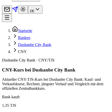
DE
Startseite
Banken
Dushanbe City Bank
CNY
Dushanbe City Bank
·
CNY
/
TJS
CNY-Kurs bei Dushanbe City Bank
Aktueller CNY-TJS-Kurs bei Dushanbe City Bank: Kauf- und
Verkaufskurse, Rechner, jüngster Verlauf und Vergleich mit dem
offiziellen Zentralbankkurs.
Bank kauft
1,35 TJS