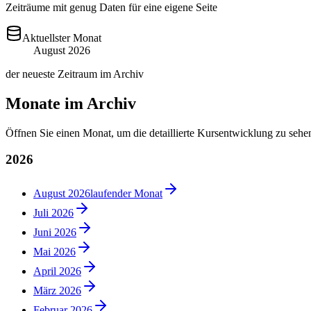
Zeiträume mit genug Daten für eine eigene Seite
Aktuellster Monat
August 2026
der neueste Zeitraum im Archiv
Monate im Archiv
Öffnen Sie einen Monat, um die detaillierte Kursentwicklung zu sehe
2026
August 2026
laufender Monat
Juli 2026
Juni 2026
Mai 2026
April 2026
März 2026
Februar 2026