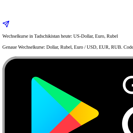
Wechselkurse in Tadschikistan heute: US‑Dollar, Euro, Rubel
Genaue Wechselkurse: Dollar, Rubel, Euro / USD, EUR, RUB. Code