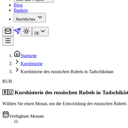
Blog
Banken
Rechtliches
DE
Startseite
Kurshistorie
Kurshistorie des russischen Rubels in Tadschikistan
RUB
🇷🇺
Kurshistorie des russischen Rubels in Tadschikis
Wählen Sie einen Monat, um die Entwicklung des russischen Rubels z
Verfügbare Monate
11