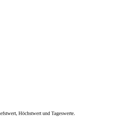
iefstwert, Höchstwert und Tageswerte.