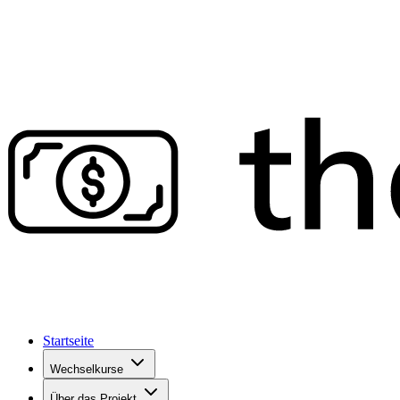
Startseite
Wechselkurse
Über das Projekt