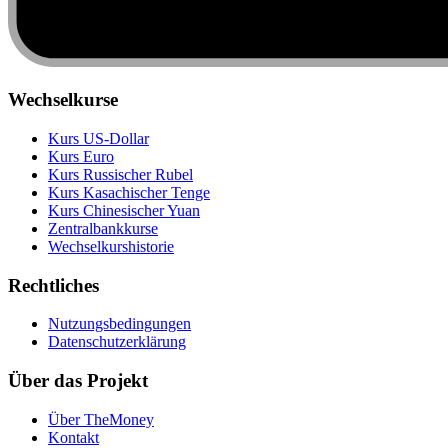
Wechselkurse
Kurs US‑Dollar
Kurs Euro
Kurs Russischer Rubel
Kurs Kasachischer Tenge
Kurs Chinesischer Yuan
Zentralbankkurse
Wechselkurshistorie
Rechtliches
Nutzungsbedingungen
Datenschutzerklärung
Über das Projekt
Über TheMoney
Kontakt