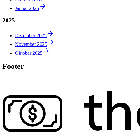
Januar 2026
2025
Dezember 2025
November 2025
Oktober 2025
Footer