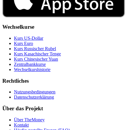
Wechselkurse
Kurs US‑Dollar
Kurs Euro
Kurs Russischer Rubel
Kurs Kasachischer Tenge
Kurs Chinesischer Yuan
Zentralbankkurse
Wechselkurshistorie
Rechtliches
Nutzungsbedingungen
Datenschutzerklärung
Über das Projekt
Über TheMoney
Kontakt