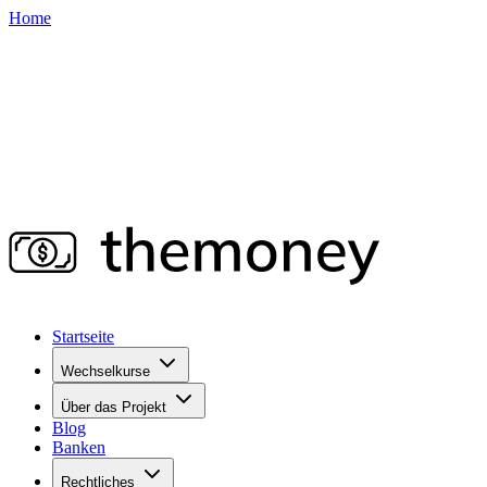
Home
Startseite
Wechselkurse
Über das Projekt
Blog
Banken
Rechtliches