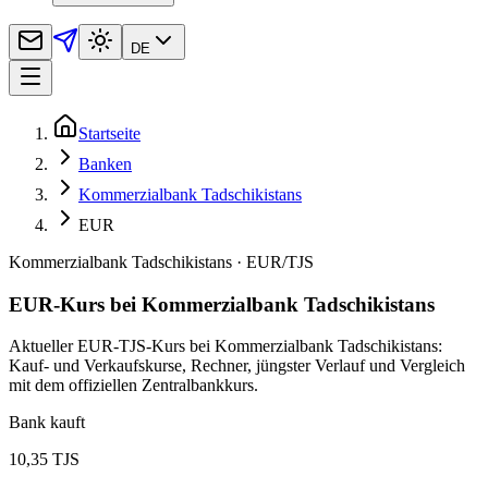
DE
Startseite
Banken
Kommerzialbank Tadschikistans
EUR
Kommerzialbank Tadschikistans
·
EUR
/
TJS
EUR-Kurs bei Kommerzialbank Tadschikistans
Aktueller EUR-TJS-Kurs bei Kommerzialbank Tadschikistans:
Kauf- und Verkaufskurse, Rechner, jüngster Verlauf und Vergleich
mit dem offiziellen Zentralbankkurs.
Bank kauft
10,35 TJS