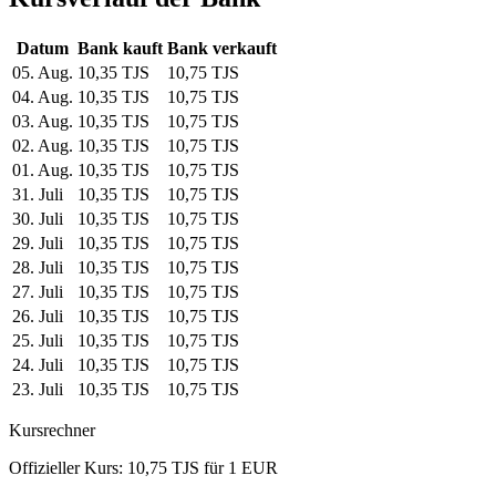
Datum
Bank kauft
Bank verkauft
05. Aug.
10,35 TJS
10,75 TJS
04. Aug.
10,35 TJS
10,75 TJS
03. Aug.
10,35 TJS
10,75 TJS
02. Aug.
10,35 TJS
10,75 TJS
01. Aug.
10,35 TJS
10,75 TJS
31. Juli
10,35 TJS
10,75 TJS
30. Juli
10,35 TJS
10,75 TJS
29. Juli
10,35 TJS
10,75 TJS
28. Juli
10,35 TJS
10,75 TJS
27. Juli
10,35 TJS
10,75 TJS
26. Juli
10,35 TJS
10,75 TJS
25. Juli
10,35 TJS
10,75 TJS
24. Juli
10,35 TJS
10,75 TJS
23. Juli
10,35 TJS
10,75 TJS
Kursrechner
Offizieller Kurs: 10,75 TJS für 1 EUR