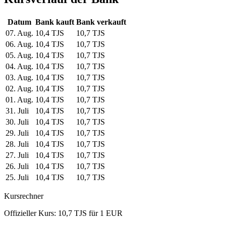
Datum
Bank kauft
Bank verkauft
07. Aug.
10,4 TJS
10,7 TJS
06. Aug.
10,4 TJS
10,7 TJS
05. Aug.
10,4 TJS
10,7 TJS
04. Aug.
10,4 TJS
10,7 TJS
03. Aug.
10,4 TJS
10,7 TJS
02. Aug.
10,4 TJS
10,7 TJS
01. Aug.
10,4 TJS
10,7 TJS
31. Juli
10,4 TJS
10,7 TJS
30. Juli
10,4 TJS
10,7 TJS
29. Juli
10,4 TJS
10,7 TJS
28. Juli
10,4 TJS
10,7 TJS
27. Juli
10,4 TJS
10,7 TJS
26. Juli
10,4 TJS
10,7 TJS
25. Juli
10,4 TJS
10,7 TJS
Kursrechner
Offizieller Kurs: 10,7 TJS für 1 EUR