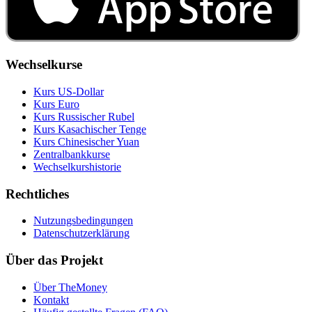
Wechselkurse
Kurs US‑Dollar
Kurs Euro
Kurs Russischer Rubel
Kurs Kasachischer Tenge
Kurs Chinesischer Yuan
Zentralbankkurse
Wechselkurshistorie
Rechtliches
Nutzungsbedingungen
Datenschutzerklärung
Über das Projekt
Über TheMoney
Kontakt