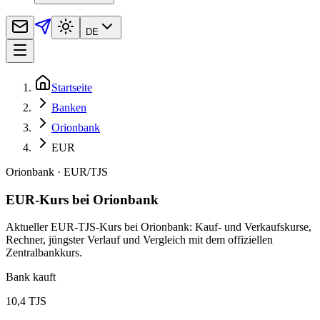
DE
Startseite
Banken
Orionbank
EUR
Orionbank
·
EUR
/
TJS
EUR-Kurs bei Orionbank
Aktueller EUR-TJS-Kurs bei Orionbank: Kauf- und Verkaufskurse,
Rechner, jüngster Verlauf und Vergleich mit dem offiziellen
Zentralbankkurs.
Bank kauft
10,4 TJS