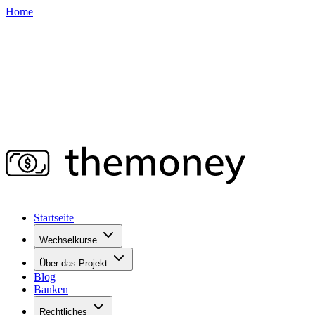
Home
Startseite
Wechselkurse
Über das Projekt
Blog
Banken
Rechtliches