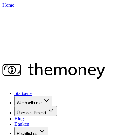
Home
Startseite
Wechselkurse
Über das Projekt
Blog
Banken
Rechtliches