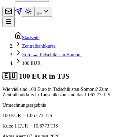
DE
Startseite
Zentralbankkurse
Euro → Tadschikistan-Somoni
100 EUR
🇪🇺 100 EUR in TJS
Wie viel sind 100 Euro in Tadschikistan-Somoni? Zum
Zentralbankkurs in Tadschikistan sind das 1.067,73 TJS.
Umrechnungsergebnis
100 EUR = 1.067,73 TJS
Kurs: 1 EUR = 10,6773 TJS
Aktualisiert
:
07. August 2026