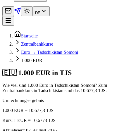
DE
Startseite
Zentralbankkurse
Euro → Tadschikistan-Somoni
1.000 EUR
🇪🇺 1.000 EUR in TJS
Wie viel sind 1.000 Euro in Tadschikistan-Somoni? Zum
Zentralbankkurs in Tadschikistan sind das 10.677,3 TJS.
Umrechnungsergebnis
1.000 EUR = 10.677,3 TJS
Kurs: 1 EUR = 10,6773 TJS
Aktualisiert
:
07. August 2026