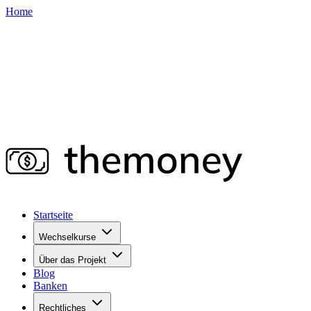
Home
Startseite
Wechselkurse
Über das Projekt
Blog
Banken
Rechtliches