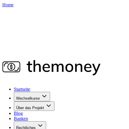
Home
Startseite
Wechselkurse
Über das Projekt
Blog
Banken
Rechtliches