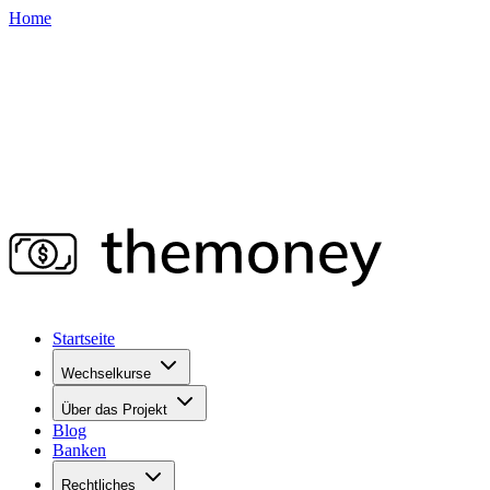
Home
Startseite
Wechselkurse
Über das Projekt
Blog
Banken
Rechtliches