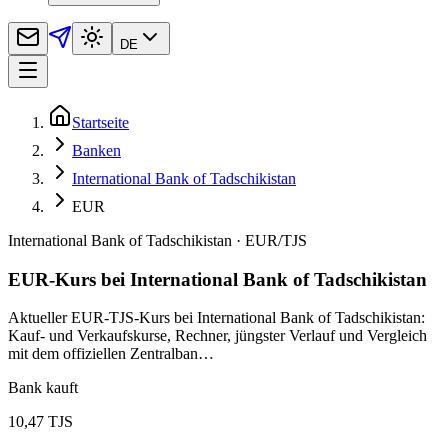
DE
Startseite
Banken
International Bank of Tadschikistan
EUR
International Bank of Tadschikistan
·
EUR
/
TJS
EUR-Kurs bei International Bank of Tadschikistan
Aktueller EUR-TJS-Kurs bei International Bank of Tadschikistan:
Kauf- und Verkaufskurse, Rechner, jüngster Verlauf und Vergleich
mit dem offiziellen Zentralban…
Bank kauft
10,47 TJS