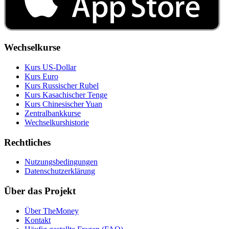
Wechselkurse
Kurs US‑Dollar
Kurs Euro
Kurs Russischer Rubel
Kurs Kasachischer Tenge
Kurs Chinesischer Yuan
Zentralbankkurse
Wechselkurshistorie
Rechtliches
Nutzungsbedingungen
Datenschutzerklärung
Über das Projekt
Über TheMoney
Kontakt