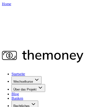
Home
Startseite
Wechselkurse
Über das Projekt
Blog
Banken
Rechtliches