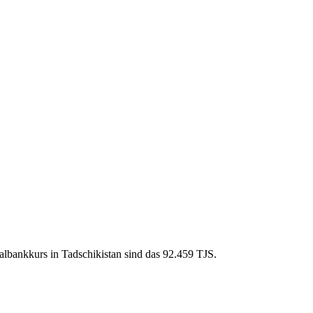
lbankkurs in Tadschikistan sind das 92.459 TJS.