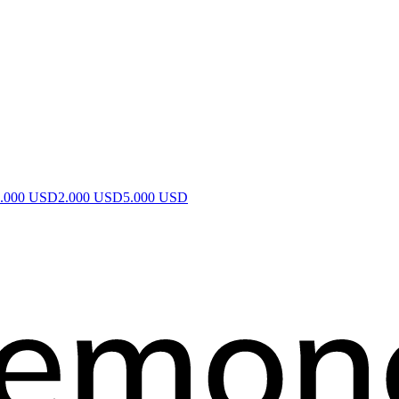
1.000 USD
2.000 USD
5.000 USD