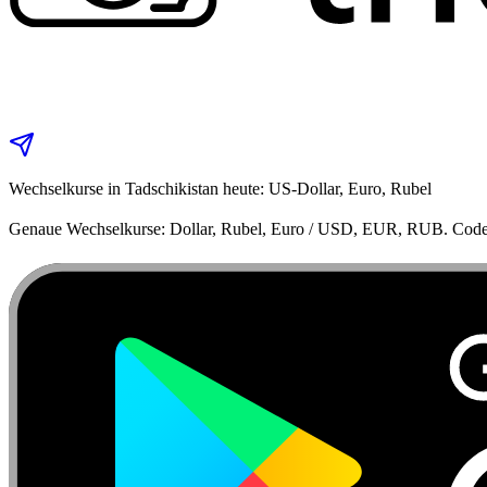
Wechselkurse in Tadschikistan heute: US‑Dollar, Euro, Rubel
Genaue Wechselkurse: Dollar, Rubel, Euro / USD, EUR, RUB. Code