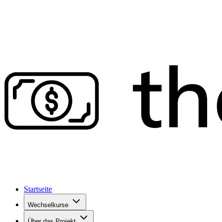
Startseite
Wechselkurse
Über das Projekt