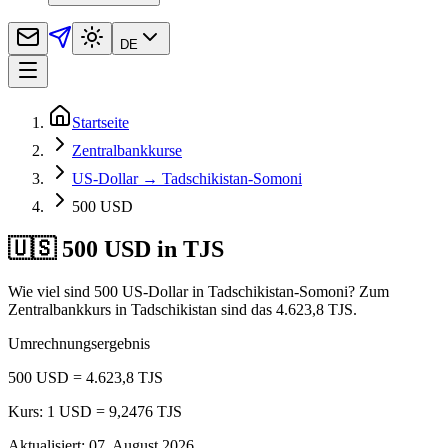
DE
Startseite
Zentralbankkurse
US-Dollar → Tadschikistan-Somoni
500 USD
🇺🇸 500 USD in TJS
Wie viel sind 500 US-Dollar in Tadschikistan-Somoni? Zum
Zentralbankkurs in Tadschikistan sind das 4.623,8 TJS.
Umrechnungsergebnis
500 USD = 4.623,8 TJS
Kurs: 1 USD = 9,2476 TJS
Aktualisiert
:
07. August 2026