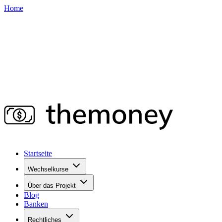
Home
Startseite
Wechselkurse
Über das Projekt
Blog
Banken
Rechtliches