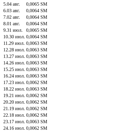
5
.
04 авг.
0,0065
SM
6
.
03 авг.
0,0064
SM
7
.
02 авг.
0,0064
SM
8
.
01 авг.
0,0064
SM
9
.
31 июл.
0,0065
SM
10
.
30 июл.
0,0064
SM
11
.
29 июл.
0,0063
SM
12
.
28 июл.
0,0063
SM
13
.
27 июл.
0,0063
SM
14
.
26 июл.
0,0063
SM
15
.
25 июл.
0,0063
SM
16
.
24 июл.
0,0063
SM
17
.
23 июл.
0,0062
SM
18
.
22 июл.
0,0063
SM
19
.
21 июл.
0,0062
SM
20
.
20 июл.
0,0062
SM
21
.
19 июл.
0,0062
SM
22
.
18 июл.
0,0062
SM
23
.
17 июл.
0,0063
SM
24
.
16 июл.
0,0062
SM