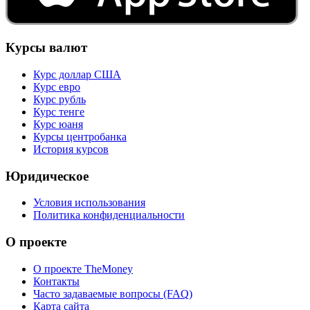
Курсы валют
Курс доллар США
Курс евро
Курс рубль
Курс тенге
Курс юаня
Курсы центробанка
История курсов
Юридическое
Условия использования
Политика конфиденциальности
О проекте
О проекте TheMoney
Контакты
Часто задаваемые вопросы (FAQ)
Карта сайта