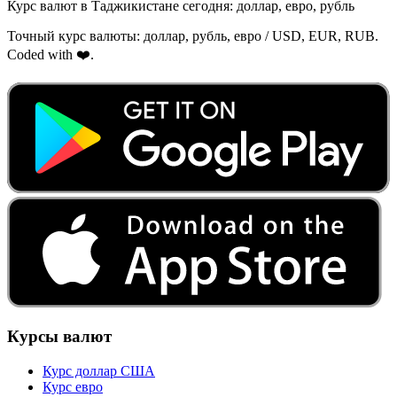
Курс валют в Таджикистане сегодня: доллар, евро, рубль
Точный курс валюты: доллар, рубль, евро / USD, EUR, RUB.
Coded with ❤️.
Курсы валют
Курс доллар США
Курс евро