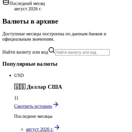
Последний месяц
август 2026 г.
Валюты в архиве
Доступные месяцы построены по данным банков и
официальным значениям.
Найти валюту или код
Популярные валюты
USD
🇺🇸
Доллар США
11
Смотреть историю
Последние месяцы
август 2026 г.