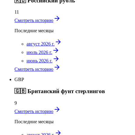
🇷🇺
Российский рубль
11
Смотреть историю
Последние месяцы
август 2026 г.
июль 2026 г.
июнь 2026 г.
Смотреть историю
GBP
🇬🇧
Британский фунт стерлингов
9
Смотреть историю
Последние месяцы
август 2026 г.