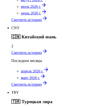
июль 2026 г.
июнь 2026 г.
Смотреть историю
CNY
🇨🇳
Китайский юань
2
Смотреть историю
Последние месяцы
апрель 2026 г.
март 2026 г.
Смотреть историю
TRY
🇹🇷
Турецкая лира