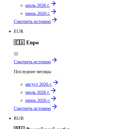
июль 2026 г.
июнь 2026 г.
Смотреть историю
EUR
🇪🇺
Евро
11
Смотреть историю
Последние месяцы
август 2026 г.
июль 2026 г.
июнь 2026 г.
Смотреть историю
RUB