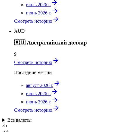
июль 2026 г.
июнь 2026 г.
Смотреть историю
AUD
🇦🇺
Австралийский доллар
9
Смотреть историю
Последние месяцы
август 2026 г.
июль 2026 г.
июнь 2026 г.
Смотреть историю
Все валюты
35