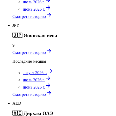
июль 2026 г.
июнь 2026 г.
Смотреть историю
JPY
🇯🇵
Японская иена
9
Смотреть историю
Последние месяцы
август 2026 г.
июль 2026 г.
июнь 2026 г.
Смотреть историю
AED
🇦🇪
Дирхам ОАЭ