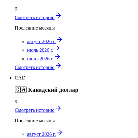
9
Смотреть историю
Последние месяцы
август 2026 г.
июль 2026 г.
июнь 2026 г.
Смотреть историю
CAD
🇨🇦
Канадский доллар
9
Смотреть историю
Последние месяцы
август 2026 г.