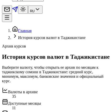
RU
Главная
История курсов валют в Таджикистане
Архив курсов
История курсов валют в Таджикистане
Выберите валюту, чтобы открыть ее архив по месяцам к
таджикскому сомони в Таджикистане: средний курс,
минимум, максимум, банковские значения и официальный
курс.
Валюты в архиве
35
Доступные месяцы
11