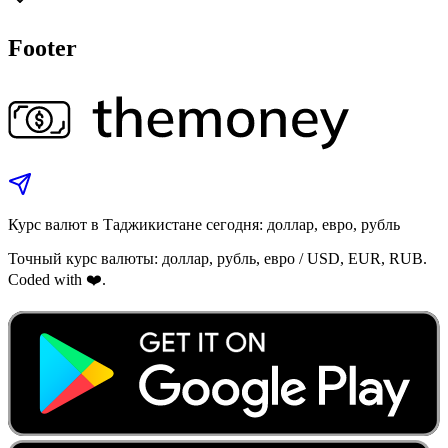
Footer
Курс валют в Таджикистане сегодня: доллар, евро, рубль
Точный курс валюты: доллар, рубль, евро / USD, EUR, RUB.
Coded with ❤️.