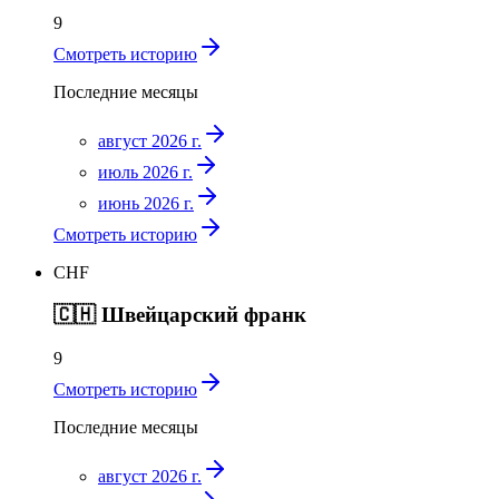
9
Смотреть историю
Последние месяцы
август 2026 г.
июль 2026 г.
июнь 2026 г.
Смотреть историю
CHF
🇨🇭
Швейцарский франк
9
Смотреть историю
Последние месяцы
август 2026 г.