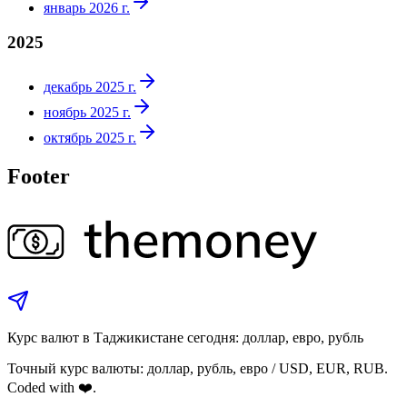
январь 2026 г.
2025
декабрь 2025 г.
ноябрь 2025 г.
октябрь 2025 г.
Footer
Курс валют в Таджикистане сегодня: доллар, евро, рубль
Точный курс валюты: доллар, рубль, евро / USD, EUR, RUB.
Coded with ❤️.