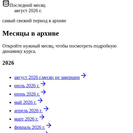
Последний месяц
август 2026 г.
самый свежий период в архиве
Месяцы в архиве
Откройте нужный месяц, чтобы посмотреть подробную
динамику курса.
2026
август 2026 г.
месяц не завершен
июль 2026 г.
июнь 2026 г.
май 2026 г.
апрель 2026 г.
март 2026 г.
февраль 2026 г.