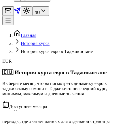
RU
Главная
История курса
История курса евро в Таджикистане
EUR
🇪🇺
История курса евро в Таджикистане
Выберите месяц, чтобы посмотреть динамику евро к
таджикскому сомони в Таджикистане: средний курс,
минимум, максимум и дневные значения.
Доступные месяцы
11
периоды, где хватает данных для отдельной страницы