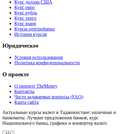
Курс доллар США
Курс евро
Курс рубль
Курс тенге
Курс юаня
Курсы центробанка
История курсов
Юридическое
Условия использования
Политика конфиденциальности
О проекте
О проекте TheMoney
Контакты
Часто задаваемые вопросы (FAQ)
Карта сайта
Актуальные курсы валют в Таджикистане: наличные и
банкоматы. Лучшие предложения банков, курс
Национального банка, графики и конвертер валют.