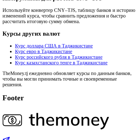
Используйте конвертер CNY–TJS, таблицу банков и историю
изменений курса, чтобы сравнить предложения и быстро
рассчитать итоговую сумму обмена.
Курсы других валют
Курс доллара США в Таджикистане
Курс евро в Таджикистане
Курс российского рубля в Таджикистане
Курс казахстанского тенге в Таджикистане
TheMoney.tj ежедневно обновляет курсы по данным банков,
чтобы вы могли принимать точные и своевременные
решения.
Footer