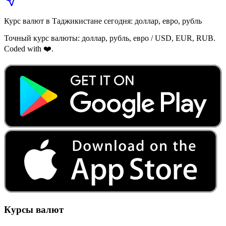
Курс валют в Таджикистане сегодня: доллар, евро, рубль
Точный курс валюты: доллар, рубль, евро / USD, EUR, RUB.
Coded with ❤️.
Курсы валют