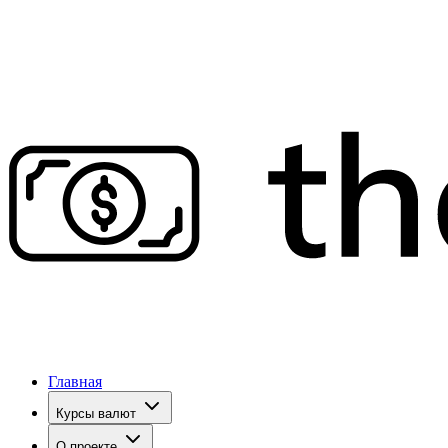
Главная
Курсы валют
О проекте