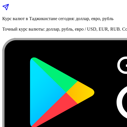
Курс валют в Таджикистане сегодня: доллар, евро, рубль
Точный курс валюты: доллар, рубль, евро / USD, EUR, RUB. Co