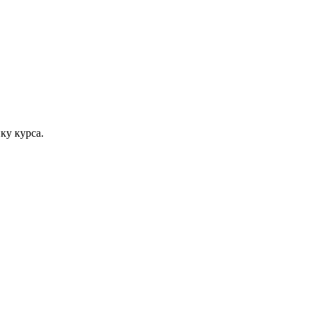
ку курса.