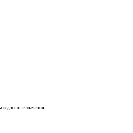
м и дневные значения.