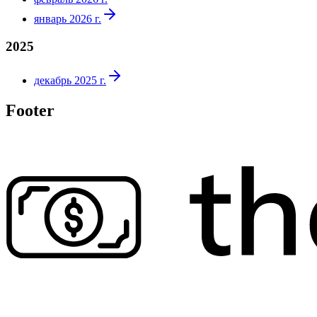
январь 2026 г.
2025
декабрь 2025 г.
Footer