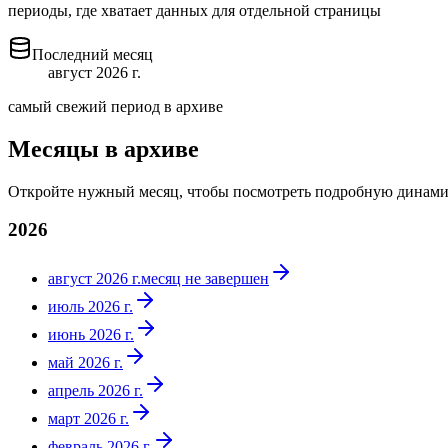
периоды, где хватает данных для отдельной страницы
Последний месяц
август 2026 г.
самый свежий период в архиве
Месяцы в архиве
Откройте нужный месяц, чтобы посмотреть подробную динами
2026
август 2026 г.
месяц не завершен
июль 2026 г.
июнь 2026 г.
май 2026 г.
апрель 2026 г.
март 2026 г.
февраль 2026 г.