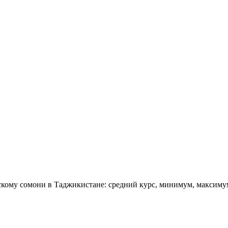
скому сомони в Таджикистане: средний курс, минимум, максиму