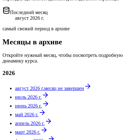
Последний месяц
август 2026 г.
самый свежий период в архиве
Месяцы в архиве
Откройте нужный месяц, чтобы посмотреть подробную
динамику курса.
2026
август 2026 г.
месяц не завершен
июль 2026 г.
июнь 2026 г.
май 2026 г.
апрель 2026 г.
март 2026 г.