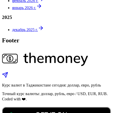
февраль 2026 г.
январь 2026 г.
2025
декабрь 2025 г.
Footer
Курс валют в Таджикистане сегодня: доллар, евро, рубль
Точный курс валюты: доллар, рубль, евро / USD, EUR, RUB.
Coded with ❤️.