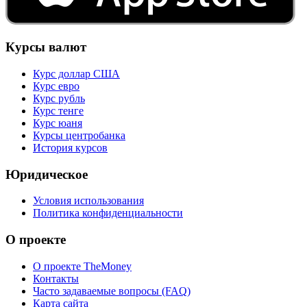
Курсы валют
Курс доллар США
Курс евро
Курс рубль
Курс тенге
Курс юаня
Курсы центробанка
История курсов
Юридическое
Условия использования
Политика конфиденциальности
О проекте
О проекте TheMoney
Контакты
Часто задаваемые вопросы (FAQ)
Карта сайта