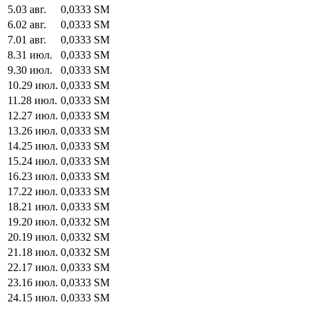
5
.
03 авг.
0,0333
SM
6
.
02 авг.
0,0333
SM
7
.
01 авг.
0,0333
SM
8
.
31 июл.
0,0333
SM
9
.
30 июл.
0,0333
SM
10
.
29 июл.
0,0333
SM
11
.
28 июл.
0,0333
SM
12
.
27 июл.
0,0333
SM
13
.
26 июл.
0,0333
SM
14
.
25 июл.
0,0333
SM
15
.
24 июл.
0,0333
SM
16
.
23 июл.
0,0333
SM
17
.
22 июл.
0,0333
SM
18
.
21 июл.
0,0333
SM
19
.
20 июл.
0,0332
SM
20
.
19 июл.
0,0332
SM
21
.
18 июл.
0,0332
SM
22
.
17 июл.
0,0333
SM
23
.
16 июл.
0,0333
SM
24
.
15 июл.
0,0333
SM