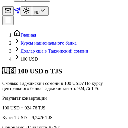
RU
Главная
Курсы национального банка
Доллар сша в Таджикский сомони
100 USD
🇺🇸 100 USD в TJS
Сколько Таджикский сомони в 100 USD? По курсу
центрального банка Таджикистан это 924,76 TJS.
Результат конвертации
100 USD = 924,76 TJS
Курс: 1 USD = 9,2476 TJS
Обновлено
:
07 августа 2026 г.