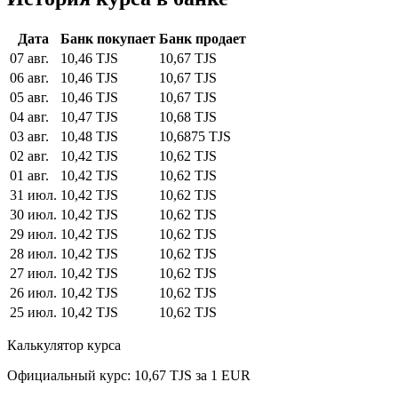
Дата
Банк покупает
Банк продает
07 авг.
10,46 TJS
10,67 TJS
06 авг.
10,46 TJS
10,67 TJS
05 авг.
10,46 TJS
10,67 TJS
04 авг.
10,47 TJS
10,68 TJS
03 авг.
10,48 TJS
10,6875 TJS
02 авг.
10,42 TJS
10,62 TJS
01 авг.
10,42 TJS
10,62 TJS
31 июл.
10,42 TJS
10,62 TJS
30 июл.
10,42 TJS
10,62 TJS
29 июл.
10,42 TJS
10,62 TJS
28 июл.
10,42 TJS
10,62 TJS
27 июл.
10,42 TJS
10,62 TJS
26 июл.
10,42 TJS
10,62 TJS
25 июл.
10,42 TJS
10,62 TJS
Калькулятор курса
Официальный курс: 10,67 TJS за 1 EUR