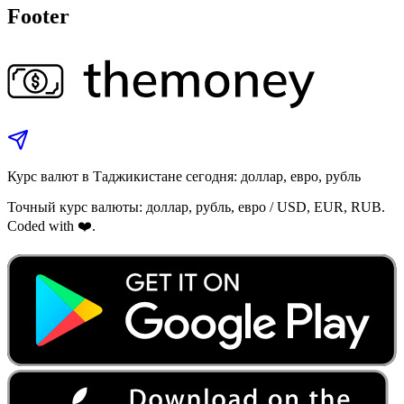
Footer
Курс валют в Таджикистане сегодня: доллар, евро, рубль
Точный курс валюты: доллар, рубль, евро / USD, EUR, RUB.
Coded with ❤️.