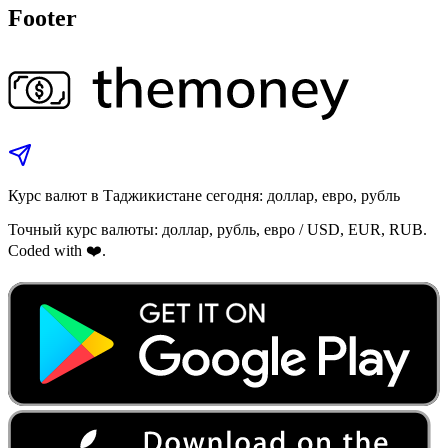
Footer
Курс валют в Таджикистане сегодня: доллар, евро, рубль
Точный курс валюты: доллар, рубль, евро / USD, EUR, RUB.
Coded with ❤️.