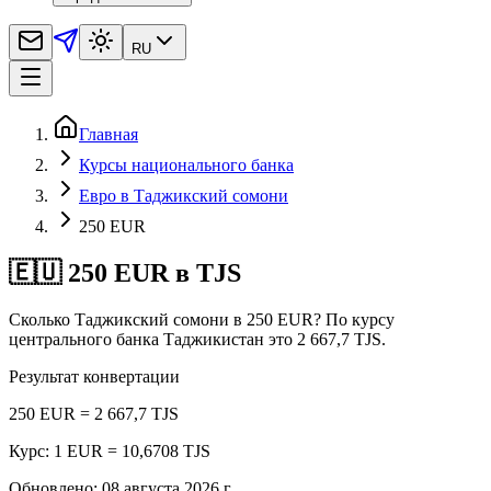
RU
Главная
Курсы национального банка
Евро в Таджикский сомони
250 EUR
🇪🇺 250 EUR в TJS
Сколько Таджикский сомони в 250 EUR? По курсу
центрального банка Таджикистан это 2 667,7 TJS.
Результат конвертации
250 EUR = 2 667,7 TJS
Курс: 1 EUR = 10,6708 TJS
Обновлено
:
08 августа 2026 г.