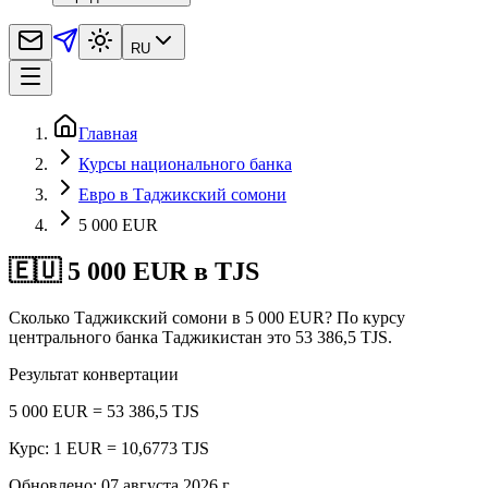
RU
Главная
Курсы национального банка
Евро в Таджикский сомони
5 000 EUR
🇪🇺 5 000 EUR в TJS
Сколько Таджикский сомони в 5 000 EUR? По курсу
центрального банка Таджикистан это 53 386,5 TJS.
Результат конвертации
5 000 EUR = 53 386,5 TJS
Курс: 1 EUR = 10,6773 TJS
Обновлено
:
07 августа 2026 г.