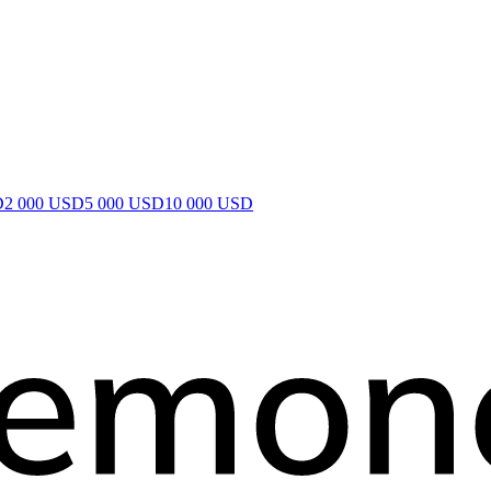
D
2 000 USD
5 000 USD
10 000 USD