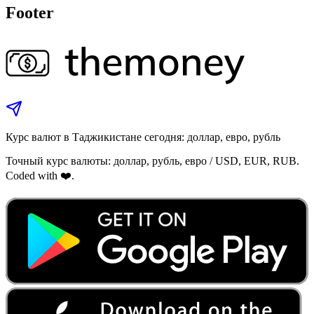
Footer
Курс валют в Таджикистане сегодня: доллар, евро, рубль
Точный курс валюты: доллар, рубль, евро / USD, EUR, RUB.
Coded with ❤️.