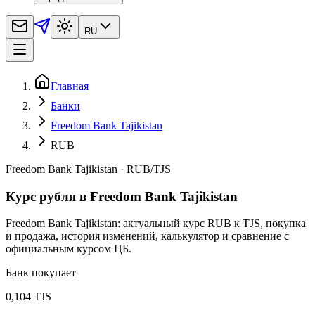
RU
Главная
Банки
Freedom Bank Tajikistan
RUB
Freedom Bank Tajikistan
·
RUB
/
TJS
Курс рубля в Freedom Bank Tajikistan
Freedom Bank Tajikistan: актуальный курс RUB к TJS, покупка
и продажа, история изменений, калькулятор и сравнение с
официальным курсом ЦБ.
Банк покупает
0,104 TJS