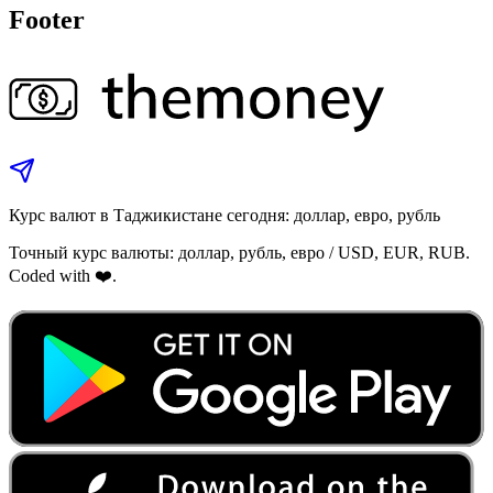
Footer
Курс валют в Таджикистане сегодня: доллар, евро, рубль
Точный курс валюты: доллар, рубль, евро / USD, EUR, RUB.
Coded with ❤️.