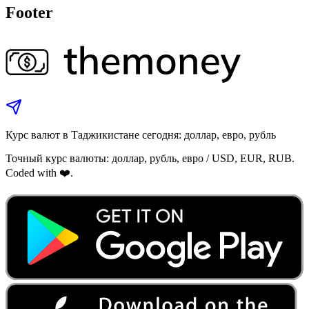
Footer
Курс валют в Таджикистане сегодня: доллар, евро, рубль
Точный курс валюты: доллар, рубль, евро / USD, EUR, RUB.
Coded with ❤️.