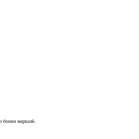
и бонки марказӣ.