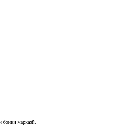
и бонки марказӣ.