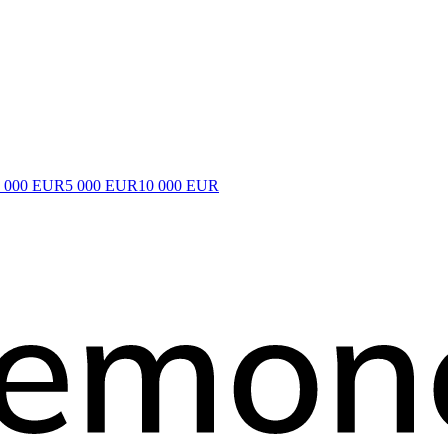
2 000 EUR
5 000 EUR
10 000 EUR